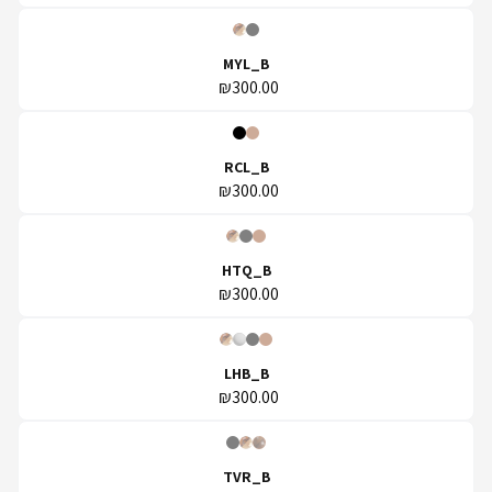
MYL_B
₪300.00
RCL_B
₪300.00
HTQ_B
₪300.00
LHB_B
₪300.00
TVR_B