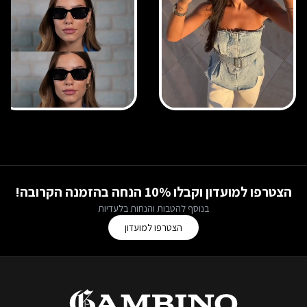
הצטרפו למועדון וקבלו 10% הנחה בהזמנה הקרובה!
בנוסף להטבות והנחות בלעדיות
הצטרפו למועדון