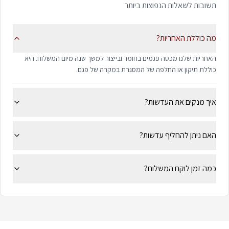
תשובות לשאלות הנפוצות ביותר
מה כוללת האחריות?
האחריות שלנו מכסה פגמים בחומר ובייצור למשך שנה מיום המשלוח. היא
כוללת תיקון או החלפה של המסגרת במקרה של פגם.
איך מנקים את העדשות?
האם ניתן להחליף עדשות?
כמה זמן לוקח המשלוח?