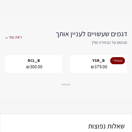
דגמים שעשויים לעניין אותך
ראה עוד
←
מבוסס על הבחירה שלך
RCL_B
YSR_B
פופולרי
₪300.00
₪379.00
שאלות נפוצות