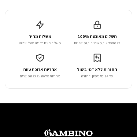
תשלום מאובטח 100%
משלוח מהיר
כל העסקאות מאובטחות ומוצפנות
משלוח חינם בקניה מעל ₪200
החזרות ללא דמי ביטול
אחריות ארוכת טווח
עד 14 ימי ניסיון והחזרה
אחריות מלאה על כל המוצרים