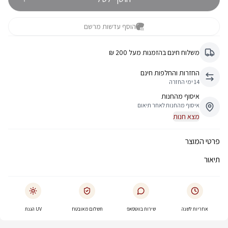
הוסף עדשות מרשם
משלוח חינם בהזמנות מעל 200 ₪
החזרות והחלפות חינם
14 ימי החזרה
איסוף מהחנות
איסוף מהחנות לאחר תיאום
מצא חנות
פרטי המוצר
תיאור
אחריות לשנה
שירות בווטסאפ
תשלום מאובטח
UV הגנת