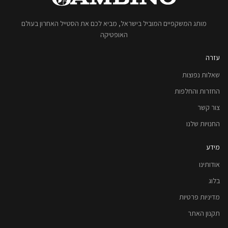
מותג המשקפיים המוביל בישראל, מביא לכם את הסטייל האחרון בעולם
האופטיקה
עזרה
שאלות נפוצות
החזרות והחלפות
צור קשר
החנויות שלנו
מידע
אודותינו
בלוג
מדיניות פרטיות
תקנון האתר