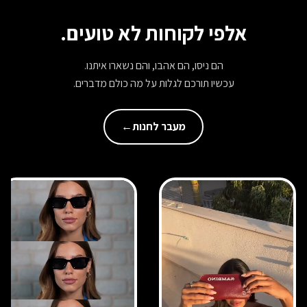
אלפי לקוחות לא טועים.
הם ניסו, הם אהבו, והם נשארו איתנו.
עכשיו תורכם לגלות על מה כולם מדברים.
מעבר לחנות
←