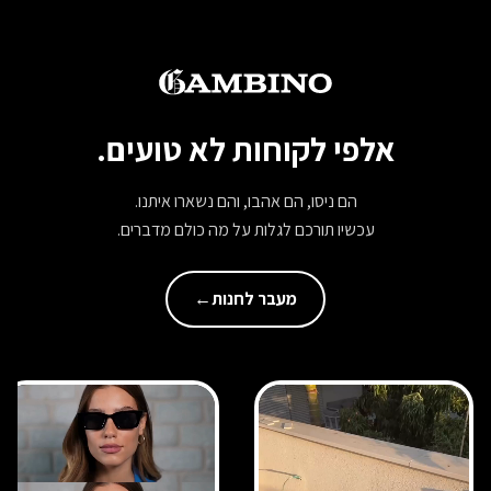
אלפי לקוחות לא טועים.
הם ניסו, הם אהבו, והם נשארו איתנו.
עכשיו תורכם לגלות על מה כולם מדברים.
מעבר לחנות
←