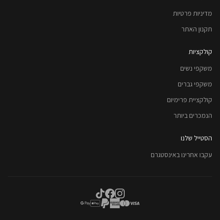
מדיניות פרטיות
תקנון האתר
קולקציות
משקפי נשים
משקפי גברים
קולקציית פרימיום
הנמכרים ביותר
הסטייל שלנו
עקבו אחרינו באינסטגרם