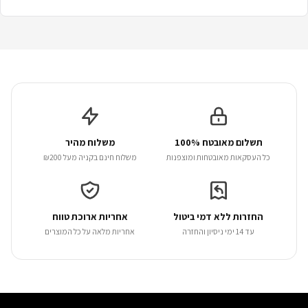
תשלום מאובטח 100%
משלוח מהיר
כל העסקאות מאובטחות ומוצפנות
משלוח חינם בקניה מעל ₪200
החזרות ללא דמי ביטול
אחריות ארוכת טווח
עד 14 ימי ניסיון והחזרה
אחריות מלאה על כל המוצרים