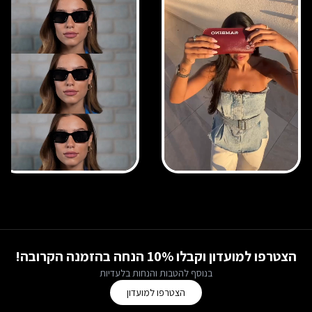
הצטרפו למועדון וקבלו 10% הנחה בהזמנה הקרובה!
בנוסף להטבות והנחות בלעדיות
הצטרפו למועדון