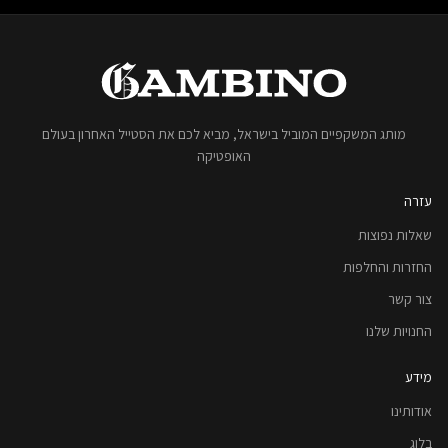
מותג המשקפיים המוביל בישראל, מביא לכם את הסטייל האחרון בעולם
האופטיקה
עזרה
שאלות נפוצות
החזרות והחלפות
צור קשר
החנויות שלנו
מידע
אודותינו
בלוג