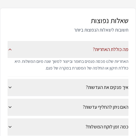
שאלות נפוצות
תשובות לשאלות הנפוצות ביותר
מה כוללת האחריות?
האחריות שלנו מכסה פגמים בחומר ובייצור למשך שנה מיום המשלוח. היא
כוללת תיקון או החלפה של המסגרת במקרה של פגם.
איך מנקים את העדשות?
האם ניתן להחליף עדשות?
כמה זמן לוקח המשלוח?