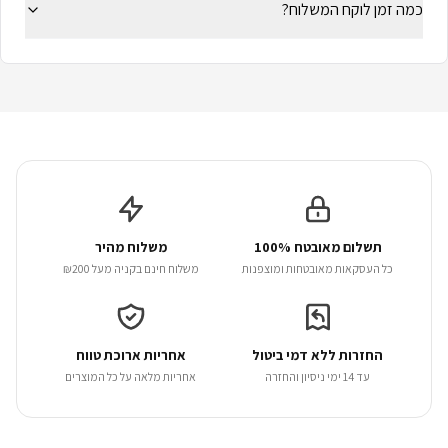
כמה זמן לוקח המשלוח?
תשלום מאובטח 100%
משלוח מהיר
כל העסקאות מאובטחות ומוצפנות
משלוח חינם בקניה מעל ₪200
החזרות ללא דמי ביטול
אחריות ארוכת טווח
עד 14 ימי ניסיון והחזרה
אחריות מלאה על כל המוצרים