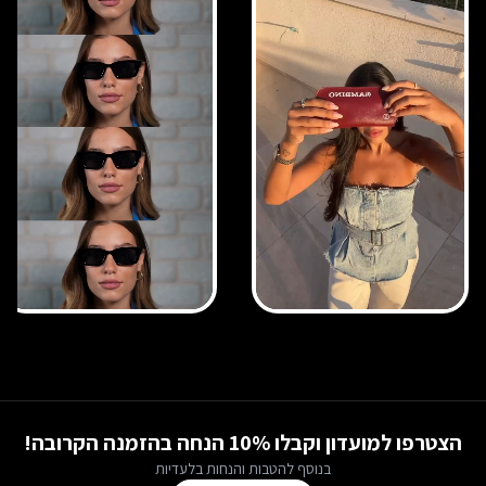
הצטרפו למועדון וקבלו 10% הנחה בהזמנה הקרובה!
בנוסף להטבות והנחות בלעדיות