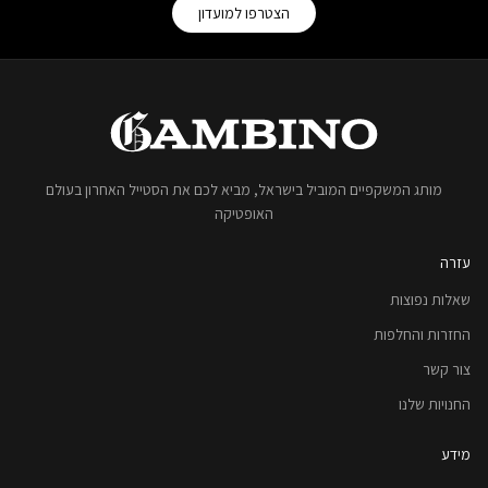
הצטרפו למועדון
מותג המשקפיים המוביל בישראל, מביא לכם את הסטייל האחרון בעולם
האופטיקה
עזרה
שאלות נפוצות
החזרות והחלפות
צור קשר
החנויות שלנו
מידע