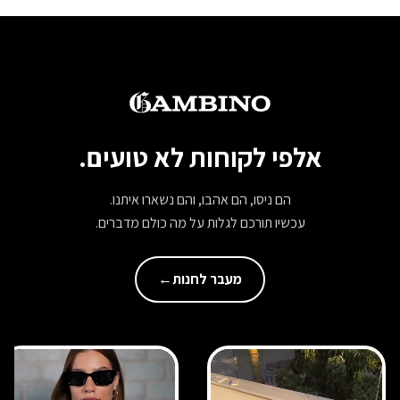
אלפי לקוחות לא טועים.
הם ניסו, הם אהבו, והם נשארו איתנו.
עכשיו תורכם לגלות על מה כולם מדברים.
מעבר לחנות
←