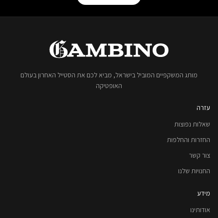
מותג המשקפיים המוביל בישראל, מביא לכם את הסטייל האחרון בעולם
האופטיקה
עזרה
שאלות נפוצות
החזרות והחלפות
צור קשר
החנויות שלנו
מידע
אודותינו