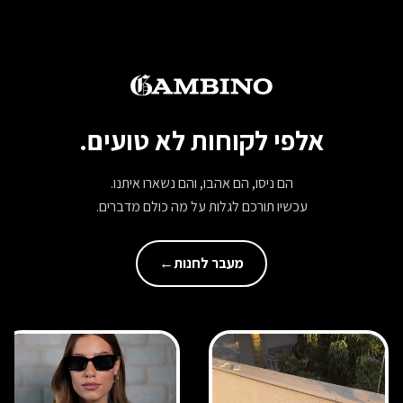
אלפי לקוחות לא טועים.
הם ניסו, הם אהבו, והם נשארו איתנו.
עכשיו תורכם לגלות על מה כולם מדברים.
מעבר לחנות
←