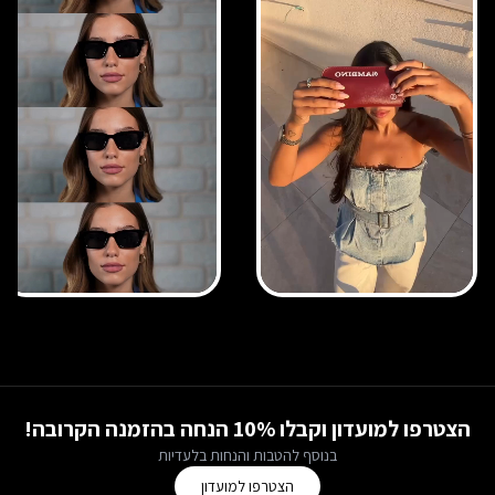
הצטרפו למועדון וקבלו 10% הנחה בהזמנה הקרובה!
בנוסף להטבות והנחות בלעדיות
הצטרפו למועדון