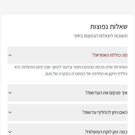
שאלות נפוצות
תשובות לשאלות הנפוצות ביותר
מה כוללת האחריות?
האחריות שלנו מכסה פגמים בחומר ובייצור למשך שנה מיום המשלוח. היא
כוללת תיקון או החלפה של המסגרת במקרה של פגם.
איך מנקים את העדשות?
האם ניתן להחליף עדשות?
כמה זמן לוקח המשלוח?