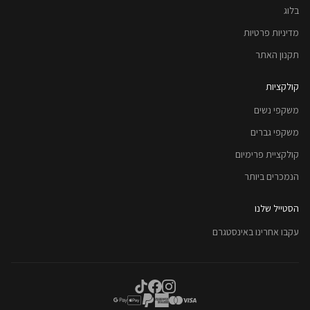
בלוג
מדיניות פרטיות
תקנון האתר
קולקציות
משקפי נשים
משקפי גברים
קולקציית פרימיום
הנמכרים ביותר
הסטייל שלנו
עקבו אחרינו באינסטגרם