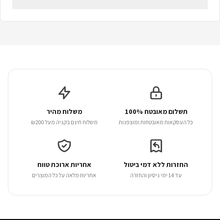
תשלום מאובטח 100%
משלוח מהיר
כל העסקאות מאובטחות ומוצפנות
משלוח חינם בקניה מעל ₪200
החזרות ללא דמי ביטול
אחריות ארוכת טווח
עד 14 ימי ניסיון והחזרה
אחריות מלאה על כל המוצרים