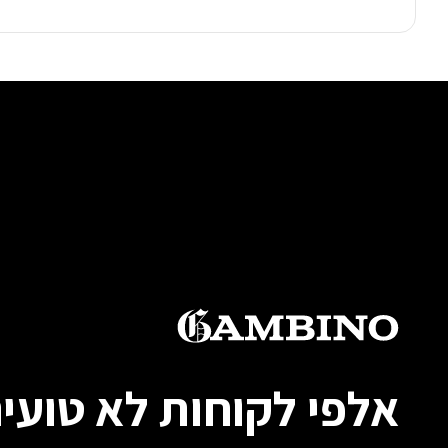
אלפי לקוחות לא טועים