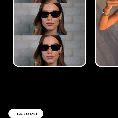
הצטרפו למועדון