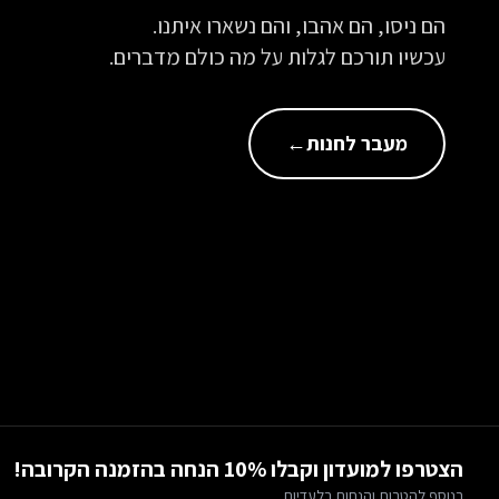
הם ניסו, הם אהבו, והם נשארו איתנו.
עכשיו תורכם לגלות על מה כולם מדברים.
מעבר לחנות
←
הצטרפו למועדון וקבלו 10% הנחה בהזמנה הקרובה!
בנוסף להטבות והנחות בלעדיות