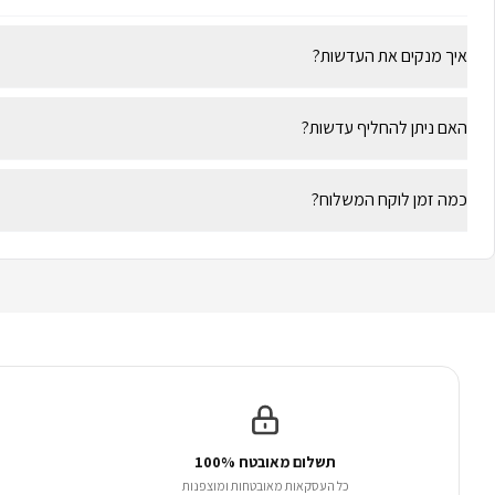
איך מנקים את העדשות?
האם ניתן להחליף עדשות?
כמה זמן לוקח המשלוח?
תשלום מאובטח 100%
כל העסקאות מאובטחות ומוצפנות