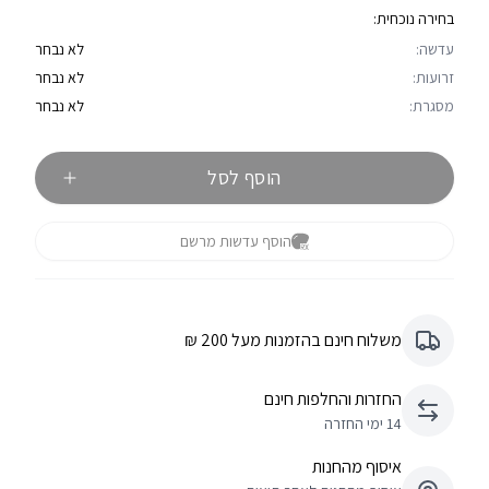
בחירה נוכחית:
עדשה:
לא נבחר
זרועות:
לא נבחר
מסגרת:
לא נבחר
הוסף לסל
הוסף עדשות מרשם
משלוח חינם בהזמנות מעל 200 ₪
החזרות והחלפות חינם
14 ימי החזרה
איסוף מהחנות