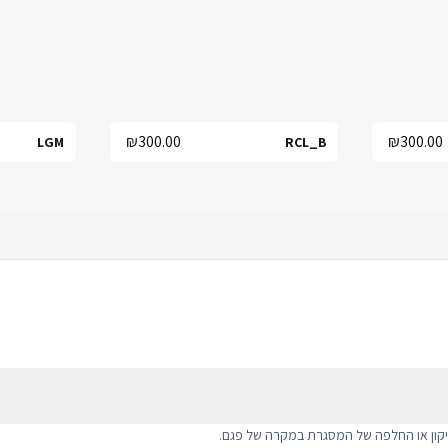
₪300.00
₪300.00
LGM
RCL_B
יקון או החלפה של המסגרת במקרה של פגם.