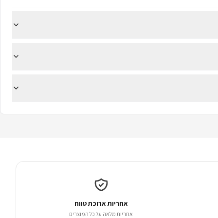
אחריות ארוכת טווח
אחריות מלאה על כל המוצרים