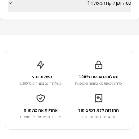
כמה זמן לוקח המשלוח?
תשלום מאובטח 100%
משלוח מהיר
כל העסקאות מאובטחות ומוצפנות
משלוח חינם בקניה מעל ₪200
החזרות ללא דמי ביטול
אחריות ארוכת טווח
עד 14 ימי ניסיון והחזרה
אחריות מלאה על כל המוצרים