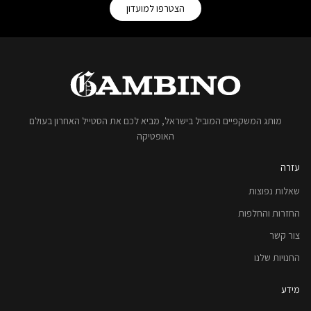
הצטרפו למועדון
מותג המשקפיים המוביל בישראל, מביא לכם את הסטייל האחרון בעולם
האופטיקה
עזרה
שאלות נפוצות
החזרות והחלפות
צור קשר
החנויות שלנו
מידע