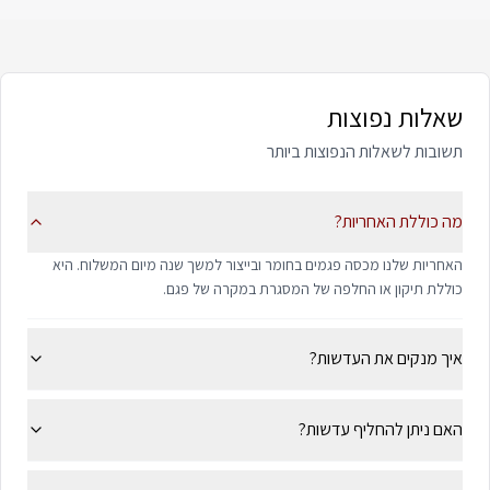
שאלות נפוצות
תשובות לשאלות הנפוצות ביותר
מה כוללת האחריות?
האחריות שלנו מכסה פגמים בחומר ובייצור למשך שנה מיום המשלוח. היא
כוללת תיקון או החלפה של המסגרת במקרה של פגם.
איך מנקים את העדשות?
האם ניתן להחליף עדשות?