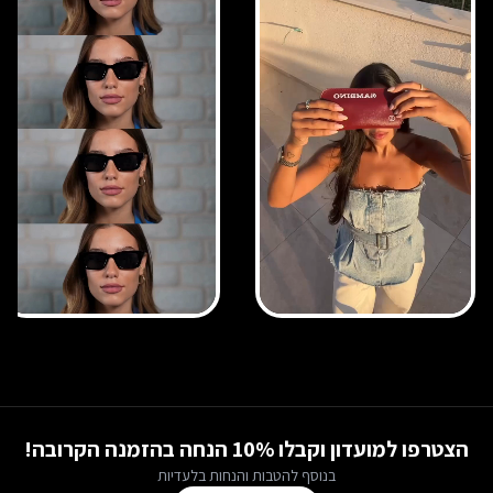
הצטרפו למועדון וקבלו 10% הנחה בהזמנה הקרובה!
בנוסף להטבות והנחות בלעדיות