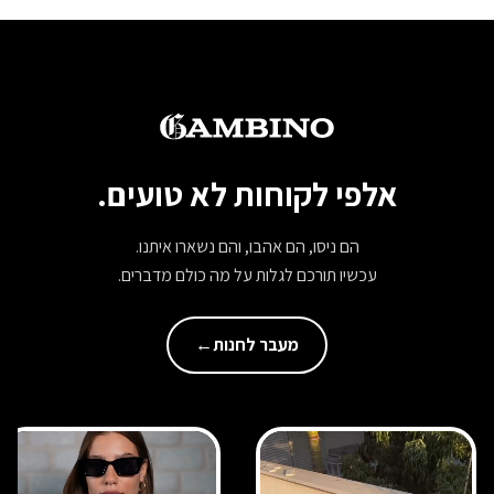
אלפי לקוחות לא טועים.
הם ניסו, הם אהבו, והם נשארו איתנו.
עכשיו תורכם לגלות על מה כולם מדברים.
מעבר לחנות
←