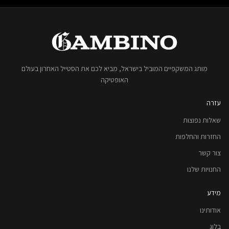
מותג המשקפיים המוביל בישראל, מביא לכם את הסטייל האחרון בעולם
האופטיקה
עזרה
שאלות נפוצות
החזרות והחלפות
צור קשר
החנויות שלנו
מידע
אודותינו
בלוג