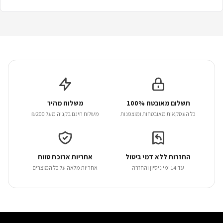
תשלום מאובטח 100%
משלוח מהיר
כל העסקאות מאובטחות ומוצפנות
משלוח חינם בקניה מעל ₪200
החזרות ללא דמי ביטול
אחריות ארוכת טווח
עד 14 ימי ניסיון והחזרה
אחריות מלאה על כל המוצרים