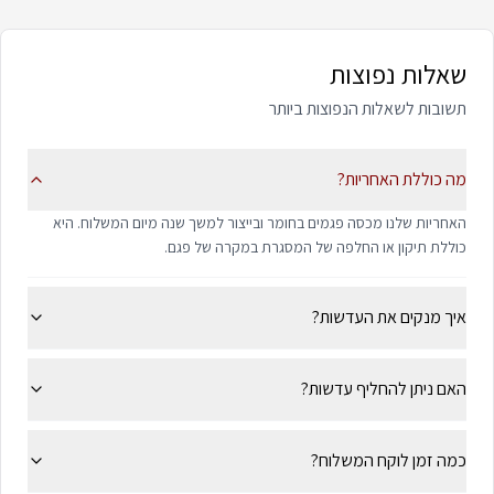
שאלות נפוצות
תשובות לשאלות הנפוצות ביותר
מה כוללת האחריות?
האחריות שלנו מכסה פגמים בחומר ובייצור למשך שנה מיום המשלוח. היא
כוללת תיקון או החלפה של המסגרת במקרה של פגם.
איך מנקים את העדשות?
האם ניתן להחליף עדשות?
כמה זמן לוקח המשלוח?