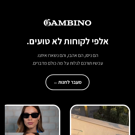
אלפי לקוחות לא טועים.
הם ניסו, הם אהבו, והם נשארו איתנו.
עכשיו תורכם לגלות על מה כולם מדברים.
מעבר לחנות
←