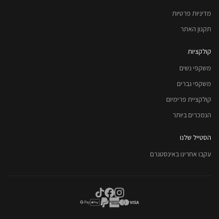
מדיניות פרטיות
תקנון האתר
קולקציות
משקפי נשים
משקפי גברים
קולקציית פרימיום
הנמכרים ביותר
הסטייל שלנו
עקבו אחרינו באינסטגרם