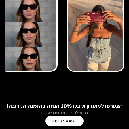
הצטרפו למועדון וקבלו 10% הנחה בהזמנה הקרובה!
בנוסף להטבות והנחות בלעדיות
הצטרפו למועדון