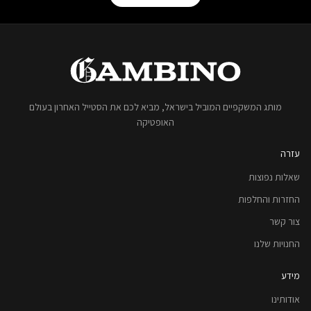
מותג המשקפיים המוביל בישראל, מביא לכם את הסטייל האחרון בעולם
האופטיקה
עזרה
שאלות נפוצות
החזרות והחלפות
צור קשר
החנויות שלנו
מידע
אודותינו