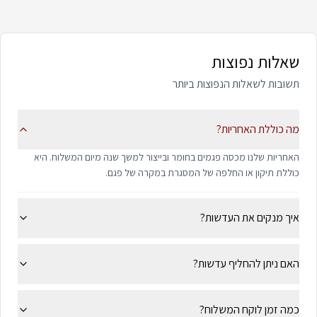
שאלות נפוצות
תשובות לשאלות הנפוצות ביותר
מה כוללת האחריות?
האחריות שלנו מכסה פגמים בחומר ובייצור למשך שנה מיום המשלוח. היא
כוללת תיקון או החלפה של המסגרת במקרה של פגם.
איך מנקים את העדשות?
האם ניתן להחליף עדשות?
כמה זמן לוקח המשלוח?