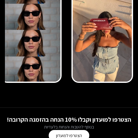
הצטרפו למועדון וקבלו 10% הנחה בהזמנה הקרובה!
בנוסף להטבות והנחות בלעדיות
הצטרפו למועדון