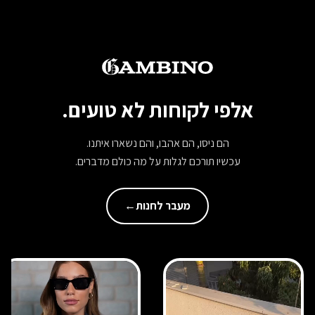
אלפי לקוחות לא טועים.
הם ניסו, הם אהבו, והם נשארו איתנו.
עכשיו תורכם לגלות על מה כולם מדברים.
מעבר לחנות
←