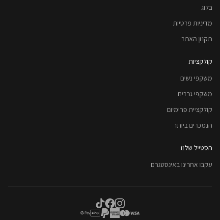
בלוג
מדיניות פרטיות
תקנון האתר
קולקציות
משקפי נשים
משקפי גברים
קולקציית פרימיום
הנמכרים ביותר
הסטייל שלנו
עקבו אחרינו באינסטגרם