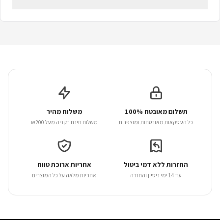
תשלום מאובטח 100%
משלוח מהיר
כל העסקאות מאובטחות ומוצפנות
משלוח חינם בקניה מעל ₪200
החזרות ללא דמי ביטול
אחריות ארוכת טווח
עד 14 ימי ניסיון והחזרה
אחריות מלאה על כל המוצרים