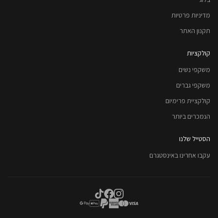
מדיניות פרטיות
תקנון האתר
קולקציות
משקפי נשים
משקפי גברים
קולקציית פרימיום
הנמכרים ביותר
הסטייל שלנו
עקבו אחרינו באינסטגרם