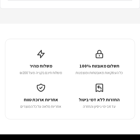
תשלום מאובטח 100%
משלוח מהיר
כל העסקאות מאובטחות ומוצפנות
משלוח חינם בקניה מעל ₪200
החזרות ללא דמי ביטול
אחריות ארוכת טווח
עד 14 ימי ניסיון והחזרה
אחריות מלאה על כל המוצרים