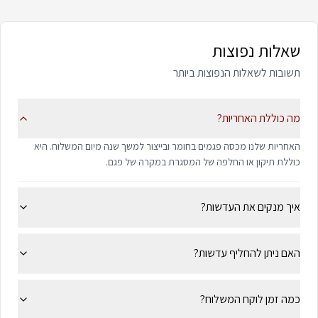
שאלות נפוצות
תשובות לשאלות הנפוצות ביותר
מה כוללת האחריות?
האחריות שלנו מכסה פגמים בחומר ובייצור למשך שנה מיום המשלוח. היא
כוללת תיקון או החלפה של המסגרת במקרה של פגם.
איך מנקים את העדשות?
האם ניתן להחליף עדשות?
כמה זמן לוקח המשלוח?