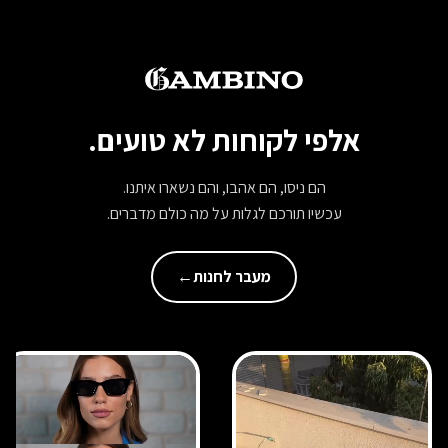
אלפי לקוחות לא טועים.
הם ניסו, הם אהבו, והם נשארו איתנו.
עכשיו תורכם לגלות על מה כולם מדברים.
מעבר לחנות
←