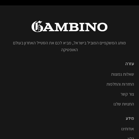
מותג המשקפיים המוביל בישראל, מביא לכם את הסטייל האחרון בעולם
האופטיקה
עזרה
שאלות נפוצות
החזרות והחלפות
צור קשר
החנויות שלנו
מידע
אודותינו
בלוג