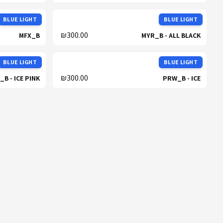
BLUE LIGHT
BLUE LIGHT
₪300.00
MFX_B
MYR_B - ALL BLACK
BLUE LIGHT
BLUE LIGHT
₪300.00
B - ICE PINK
PRW_B - ICE