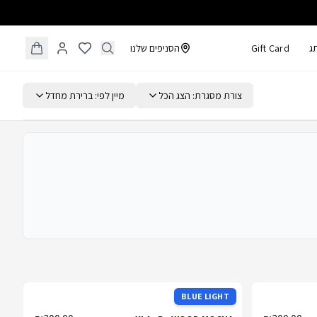
ג
Gift Card
הסניפים שלנו
צורת מסגרת:
הצג הכל
מיין לפי:
ברירת מחדל
BLUE LIGHT