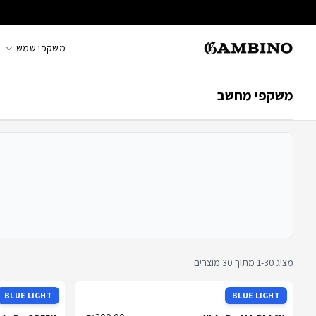
משקפי שמש
משקפי מחשב
מציג
30
-
1
מתוך
30
מוצרים
BLUE LIGHT
BLUE LIGHT