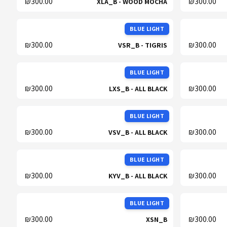
₪300.00
₪300.00
XLA_B - WOOD MOCHA
BLUE LIGHT
₪300.00
₪300.00
VSR_B - TIGRIS
BLUE LIGHT
₪300.00
₪300.00
LXS_B - ALL BLACK
BLUE LIGHT
₪300.00
₪300.00
VSV_B - ALL BLACK
BLUE LIGHT
₪300.00
₪300.00
KYV_B - ALL BLACK
BLUE LIGHT
₪300.00
₪300.00
XSN_B