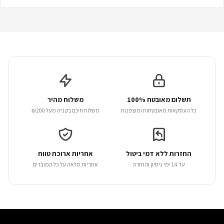
תשלום מאובטח 100%
משלוח מהיר
כל העסקאות מאובטחות ומוצפנות
משלוח חינם בקניה מעל ₪200
החזרות ללא דמי ביטול
אחריות ארוכת טווח
עד 14 ימי ניסיון והחזרה
אחריות מלאה על כל המוצרים