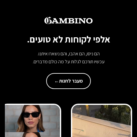
אלפי לקוחות לא טועים.
הם ניסו, הם אהבו, והם נשארו איתנו.
עכשיו תורכם לגלות על מה כולם מדברים.
מעבר לחנות
←