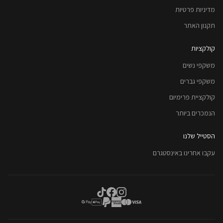
מדיניות פרטיות
תקנון האתר
קולקציות
משקפי נשים
משקפי גברים
קולקציית פרימיום
הנמכרים ביותר
הסטייל שלנו
עקבו אחרינו באינסטגרם