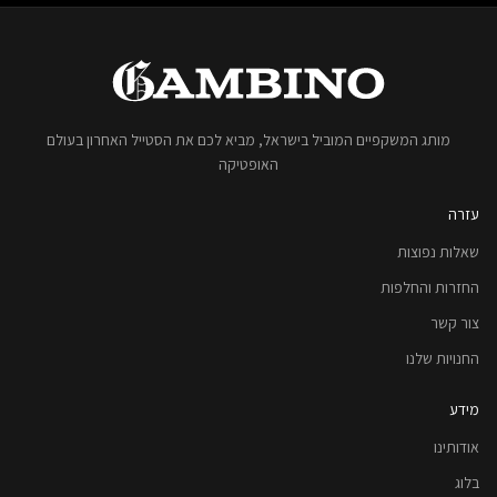
מותג המשקפיים המוביל בישראל, מביא לכם את הסטייל האחרון בעולם
האופטיקה
עזרה
שאלות נפוצות
החזרות והחלפות
צור קשר
החנויות שלנו
מידע
אודותינו
בלוג