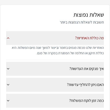
שאלות נפוצות
תשובות לשאלות הנפוצות ביותר
מה כוללת האחריות?
האחריות שלנו מכסה פגמים בחומר ובייצור למשך שנה מיום המשלוח. היא
כוללת תיקון או החלפה של המסגרת במקרה של פגם.
איך מנקים את העדשות?
האם ניתן להחליף עדשות?
כמה זמן לוקח המשלוח?