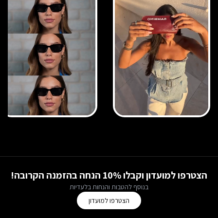
הצטרפו למועדון וקבלו 10% הנחה בהזמנה הקרובה!
בנוסף להטבות והנחות בלעדיות
הצטרפו למועדון