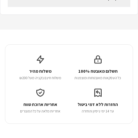
תשלום מאובטח 100%
משלוח מהיר
כל העסקאות מאובטחות ומוצפנות
משלוח חינם בקניה מעל ₪200
החזרות ללא דמי ביטול
אחריות ארוכת טווח
עד 14 ימי ניסיון והחזרה
אחריות מלאה על כל המוצרים