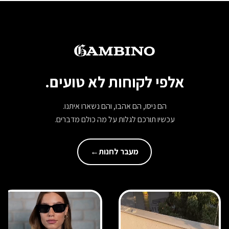
אלפי לקוחות לא טועים.
הם ניסו, הם אהבו, והם נשארו איתנו.
עכשיו תורכם לגלות על מה כולם מדברים.
מעבר לחנות
←