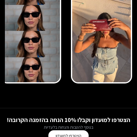
הצטרפו למועדון וקבלו 10% הנחה בהזמנה הקרובה!
בנוסף להטבות והנחות בלעדיות
הצטרפו למועדון