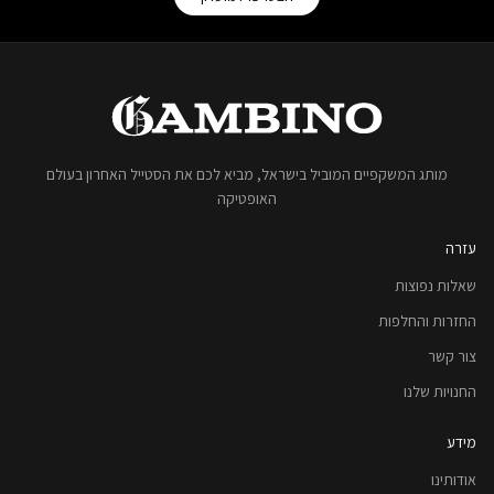
מותג המשקפיים המוביל בישראל, מביא לכם את הסטייל האחרון בעולם
האופטיקה
עזרה
שאלות נפוצות
החזרות והחלפות
צור קשר
החנויות שלנו
מידע
אודותינו