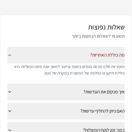
שאלות נפוצות
תשובות לשאלות הנפוצות ביותר
מה כוללת האחריות?
האחריות שלנו מכסה פגמים בחומר ובייצור למשך שנה מיום המשלוח. היא
כוללת תיקון או החלפה של המסגרת במקרה של פגם.
איך מנקים את העדשות?
האם ניתן להחליף עדשות?
כמה זמן לוקח המשלוח?