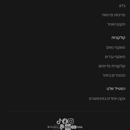
בלוג
מדיניות פרטיות
תקנון האתר
קולקציות
משקפי נשים
משקפי גברים
קולקציית פרימיום
הנמכרים ביותר
הסטייל שלנו
עקבו אחרינו באינסטגרם