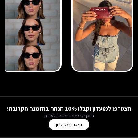
הצטרפו למועדון וקבלו 10% הנחה בהזמנה הקרובה!
בנוסף להטבות והנחות בלעדיות
הצטרפו למועדון