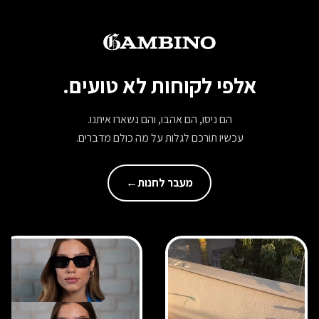
אלפי לקוחות לא טועים.
הם ניסו, הם אהבו, והם נשארו איתנו.
עכשיו תורכם לגלות על מה כולם מדברים.
מעבר לחנות
←