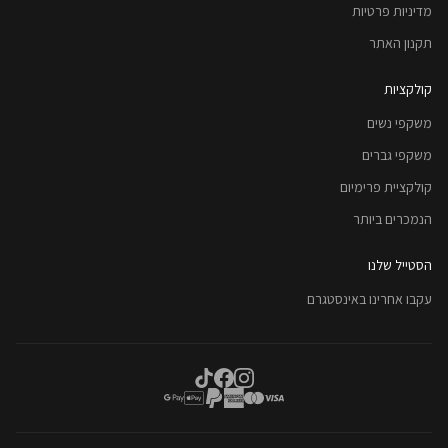
מדיניות פרטיות
תקנון האתר
קולקציות
משקפי נשים
משקפי גברים
קולקציית פרימיום
הנמכרים ביותר
הסטייל שלנו
עקבו אחרינו באינסטגרם