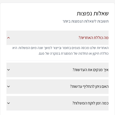
שאלות נפוצות
תשובות לשאלות הנפוצות ביותר
מה כוללת האחריות?
האחריות שלנו מכסה פגמים בחומר ובייצור למשך שנה מיום המשלוח. היא
כוללת תיקון או החלפה של המסגרת במקרה של פגם.
איך מנקים את העדשות?
האם ניתן להחליף עדשות?
כמה זמן לוקח המשלוח?