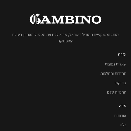
מותג המשקפיים המוביל בישראל, מביא לכם את הסטייל האחרון בעולם
האופטיקה
עזרה
שאלות נפוצות
החזרות והחלפות
צור קשר
החנויות שלנו
מידע
אודותינו
בלוג