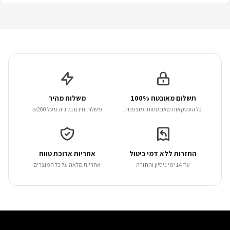
תשלום מאובטח 100%
משלוח מהיר
כל העסקאות מאובטחות ומוצפנות
משלוח חינם בקניה מעל ₪200
החזרות ללא דמי ביטול
אחריות ארוכת טווח
עד 14 ימי ניסיון והחזרה
אחריות מלאה על כל המוצרים