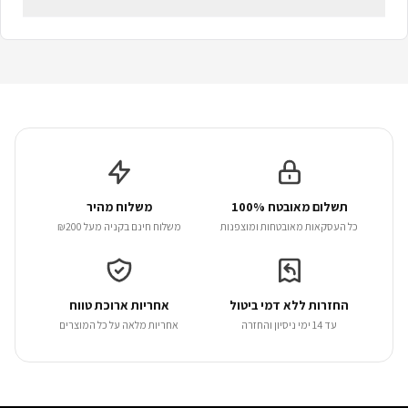
תשלום מאובטח 100%
משלוח מהיר
כל העסקאות מאובטחות ומוצפנות
משלוח חינם בקניה מעל ₪200
החזרות ללא דמי ביטול
אחריות ארוכת טווח
עד 14 ימי ניסיון והחזרה
אחריות מלאה על כל המוצרים