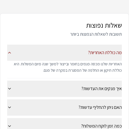
שאלות נפוצות
תשובות לשאלות הנפוצות ביותר
מה כוללת האחריות?
האחריות שלנו מכסה פגמים בחומר ובייצור למשך שנה מיום המשלוח. היא
כוללת תיקון או החלפה של המסגרת במקרה של פגם.
איך מנקים את העדשות?
האם ניתן להחליף עדשות?
כמה זמן לוקח המשלוח?