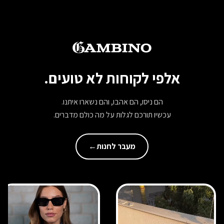
אלפי לקוחות לא טועים.
הם ניסו, הם אהבו, והם נשארו איתנו.
עכשיו תורכם לגלות על מה כולם מדברים.
מעבר לחנות
←