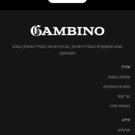
מותג המשקפיים המוביל בישראל, מביא לכם את הסטייל האחרון בעולם
האופטיקה
עזרה
שאלות נפוצות
החזרות והחלפות
צור קשר
החנויות שלנו
מידע
אודותינו