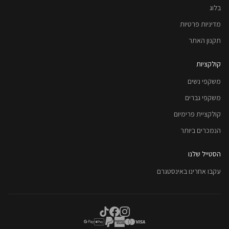
בלוג
מדיניות פרטיות
תקנון האתר
קולקציות
משקפי נשים
משקפי גברים
קולקציית פרימיום
הנמכרים ביותר
הסטייל שלנו
עקבו אחרינו באינסטגרם