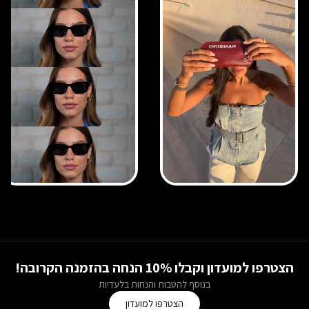
הצטרפו למועדון וקבלו 10% הנחה בהזמנה הקרובה!
בנוסף להטבות והנחות בלעדיות
הצטרפו למועדון