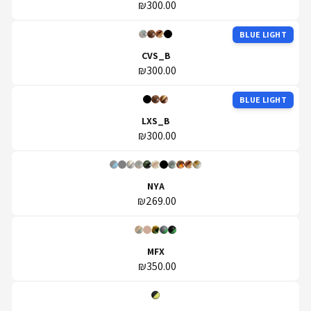
₪300.00
BLUE LIGHT
CVS_B
₪300.00
BLUE LIGHT
LXS_B
₪300.00
NYA
₪269.00
MFX
₪350.00