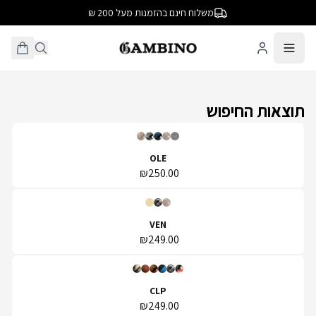
משלוח חינם בהזמנות מעל 200 ₪
תוצאות החיפוש
OLE
₪250.00
VEN
₪249.00
CLP
₪249.00