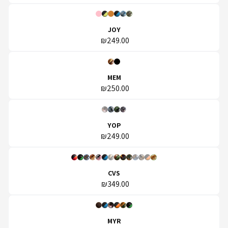
JOY
₪249.00
MEM
₪250.00
YOP
₪249.00
CVS
₪349.00
MYR