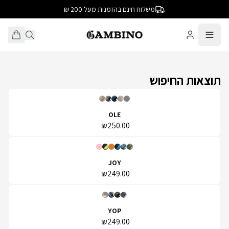
משלוח חינם בהזמנות מעל 200 ₪
תוצאות החיפוש
OLE
₪250.00
JOY
₪249.00
YOP
₪249.00